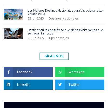
Los Mejores Destinos Nacionales para Vacacionar este
Verano 2025
23 Jun 2025
Destinos Nacionales
Destino ocultos de México que debes visitar antes que
se hagan famosos
08 Jun 2025
Tips de Viajes
SÍGUENOS
Facebook
WhatsApp
Linkedin
Twitter