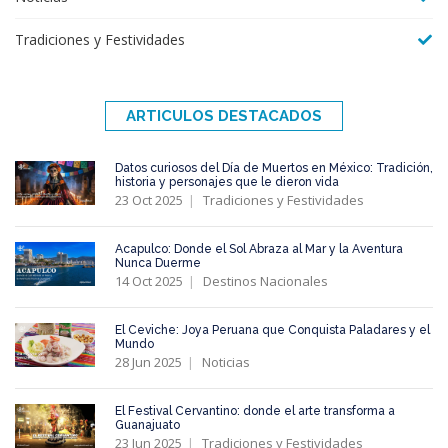
Tradiciones y Festividades
ARTICULOS DESTACADOS
Datos curiosos del Día de Muertos en México: Tradición,
historia y personajes que le dieron vida
23 Oct 2025
Tradiciones y Festividades
Acapulco: Donde el Sol Abraza al Mar y la Aventura
Nunca Duerme
14 Oct 2025
Destinos Nacionales
El Ceviche: Joya Peruana que Conquista Paladares y el
Mundo
28 Jun 2025
Noticias
El Festival Cervantino: donde el arte transforma a
Guanajuato
23 Jun 2025
Tradiciones y Festividades