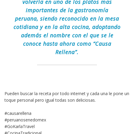
volvería en uno de los platos mas
importantes de la gastronomía
peruana, siendo reconocido en la mesa
cotidiana y en la alta cocina, adoptando
además el nombre con el que se le
conoce hasta ahora como “Causa
Rellena”.
Pueden buscar la receta por todo internet y cada una le pone un
toque personal pero igual todas son deliciosas.
#causarellena
#peruanosenedomex
#GoKarlaTravel
#CocinaTradicional