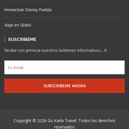
Immersive Disney Puebla
Viaje en Globo
SUSCRIBEME
Recibe con primicia nuestros boletines informativos....!!!
Copyright © 2026 Go Karla Travel. Todos los derechos
reservados