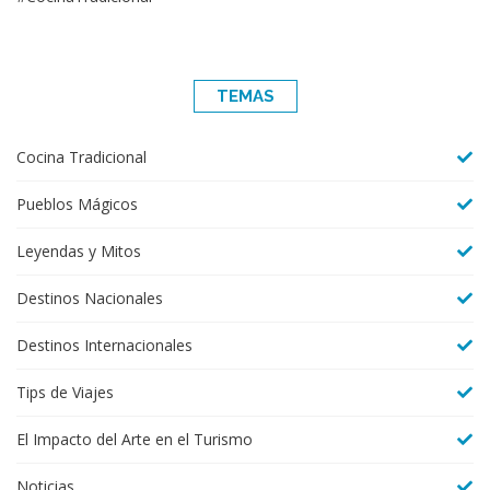
TEMAS
Cocina Tradicional
Pueblos Mágicos
Leyendas y Mitos
Destinos Nacionales
Destinos Internacionales
Tips de Viajes
El Impacto del Arte en el Turismo
Noticias