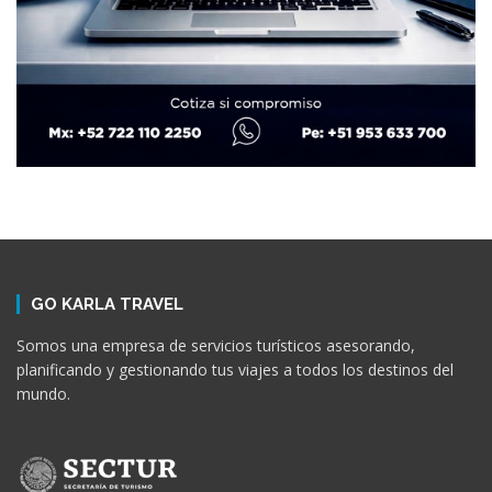
GO KARLA TRAVEL
Somos una empresa de servicios turísticos asesorando,
planificando y gestionando tus viajes a todos los destinos del
mundo.