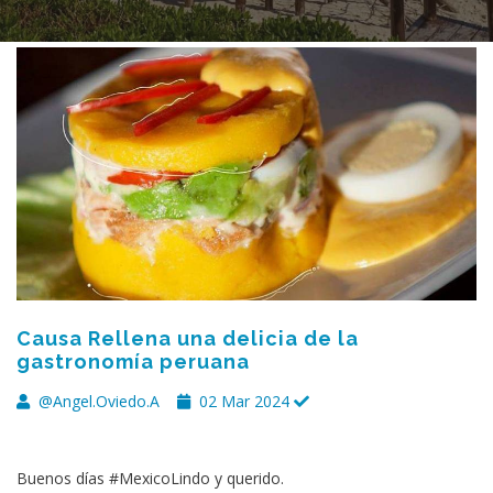
Causa Rellena una delicia de la
gastronomía peruana
@Angel.Oviedo.A
02 Mar 2024
Buenos días #MexicoLindo y querido.