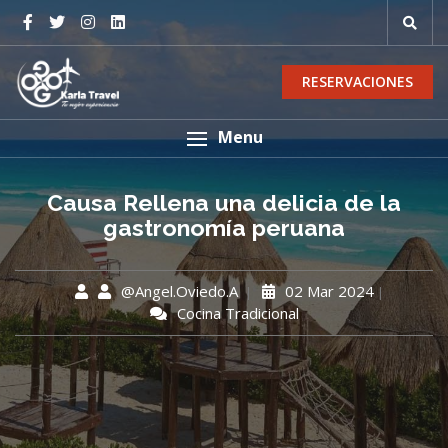
RESERVACIONES
Menu
Causa Rellena una delicia de la
gastronomía peruana
@Angel.Oviedo.A
02 Mar 2024
Cocina Tradicional