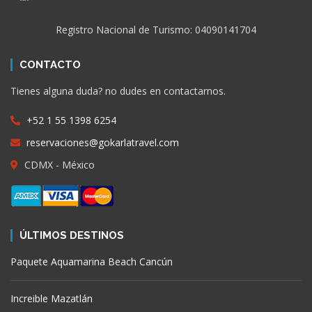
Registro Nacional de Turismo: 04090141704
CONTACTO
Tienes alguna duda? no dudes en contactarnos.
+52 1 55 1398 6254
reservaciones@gokarlatravel.com
CDMX - México
ÚLTIMOS DESTINOS
Paquete Aquamarina Beach Cancún
Increible Mazatlán