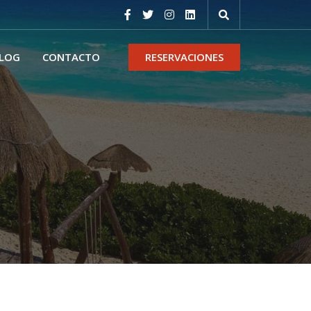
LOG
CONTACTO
RESERVACIONES