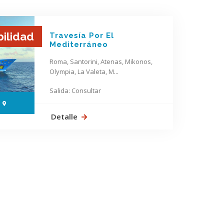
bilidad
Travesía Por El
Mediterráneo
Roma, Santorini, Atenas, Mikonos,
Olympia, La Valeta, M...
Salida: Consultar
Detalle