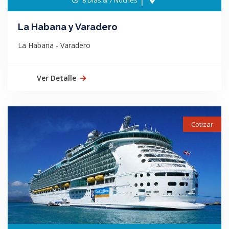
La Habana y Varadero
La Habana - Varadero
Ver Detalle
Cotizar