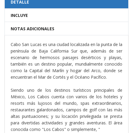
DETALLE
INCLUYE
NOTAS ADICIONALES
Cabo San Lucas es una ciudad localizada en la punta de la
península de Baja California Sur que, además de ser
escenario de hermosos paisajes desérticos y playas,
también es un destino popular, mundialmente conocido
como la Capital del Marlín y hogar del Arco, donde se
encuentran el Mar de Cortés y el Océano Pacífico.
Siendo uno de los destinos turísticos principales de
México, Los Cabos cuenta con varios de los hoteles y
resorts más lujosos del mundo, spas extraordinarios,
restaurantes galardonados, campos de golf con las más
altas puntuaciones; y su locación privilegiada se presta
para divertidas actividades y grandes aventuras. El área
conocida como "Los Cabos" o simplemente, "