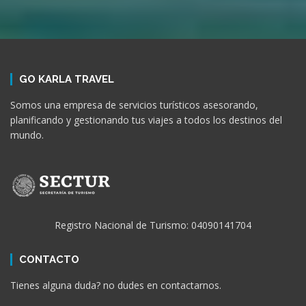
GO KARLA TRAVEL
Somos una empresa de servicios turísticos asesorando,
planificando y gestionando tus viajes a todos los destinos del
mundo.
Registro Nacional de Turismo: 04090141704
CONTACTO
Tienes alguna duda? no dudes en contactarnos.