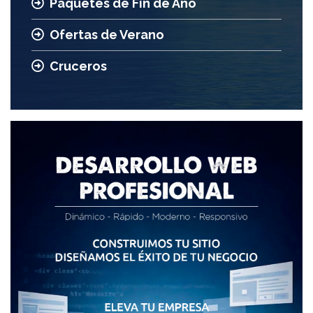
Paquetes de Fin de Año
Ofertas de Verano
Cruceros