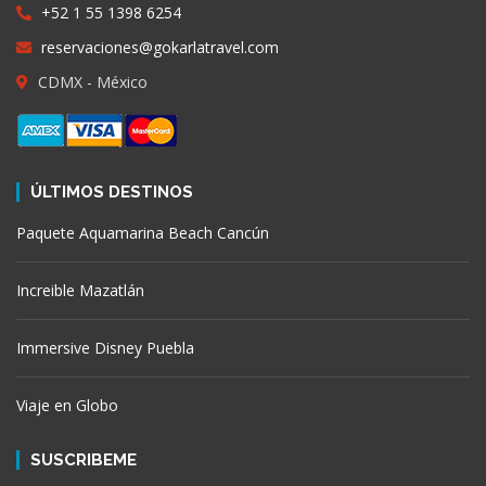
+52 1 55 1398 6254
reservaciones@gokarlatravel.com
CDMX - México
ÚLTIMOS DESTINOS
Paquete Aquamarina Beach Cancún
Increible Mazatlán
Immersive Disney Puebla
Viaje en Globo
SUSCRIBEME