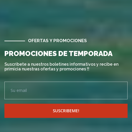
OFERTAS Y PROMOCIONES
PROMOCIONES DE TEMPORADA
Suscribete a nuestros boletines informativos y recibe en
primicia nuestras ofertas y promociones !!