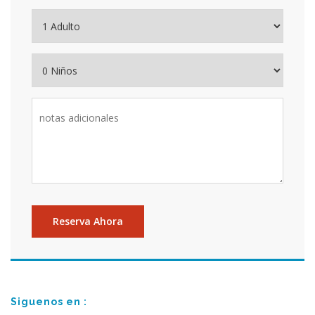
Siguenos en :