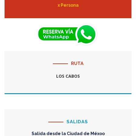
x Persona
RUTA
LOS CABOS
SALIDAS
Salida desde la Ciudad de Méxoo