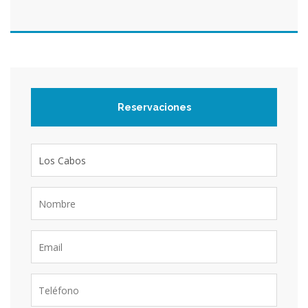
Reservaciones