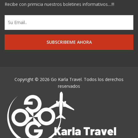
Recibe con primicia nuestros boletines informativos....!!!
Copyright © 2026 Go Karla Travel. Todos los derechos
reservados