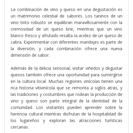
La combinación de vino y queso en una degustación es
un matrimonio celestial de sabores. Los taninos de un
vino tinto robusto se equilibran maravillosamente con la
cremosidad de un queso brie, mientras que un vino
blanco fresco y afrutado resalta la acidez de un queso de
cabra. Experimentar con diferentes maridajes es parte de
la diversión, y cada combinación ofrece una nueva
dimensión de sabor.
Además de la delicia sensorial, visitar viñedos y degustar
quesos también ofrece una oportunidad para sumergirse
en la cultura local. Muchas regiones vinícolas tienen una
rica historia vitivinícola que se remonta a siglos atrás, y
las tradiciones y costumbres que rodean la producción de
vino y queso son parte integral de la identidad de la
comunidad. Los visitantes pueden aprender sobre la
herencia cultural mientras disfrutan de la hospitalidad de
los lugareños y exploran las atracciones turísticas
cercanas.