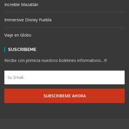
Increible Mazatlán
Immersive Disney Puebla
Viaje en Globo
SUSCRIBEME
Recibe con primicia nuestros boletines informativos....!!!