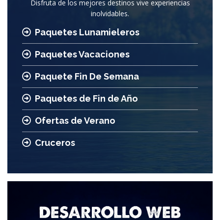
Disfruta de los mejores destinos vive experiencias
inolvidables.
Paquetes Lunamieleros
Paquetes Vacaciones
Paquete Fin De Semana
Paquetes de Fin de Año
Ofertas de Verano
Cruceros