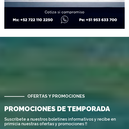
OFERTAS Y PROMOCIONES
PROMOCIONES DE TEMPORADA
Suscribete a nuestros boletines informativos y recibe en
primicia nuestras ofertas y promociones !!