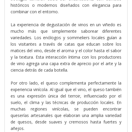
históricos o modernos diseñados con elegancia para
combinar con el entorno.
La experiencia de degustación de vinos en un viñedo es
mucho más que simplemente saborear diferentes
variedades. Los enólogos y sommeliers locales guían a
los visitantes a través de catas que educan sobre los
matices del vino, desde el aroma y el color hasta el sabor
y la textura. Esta interacción íntima con los productores
de vino agrega una capa extra de aprecio por el arte y la
ciencia detrás de cada botella.
Por otro lado, el queso complementa perfectamente la
experiencia vinícola. Al igual que el vino, el queso también
es una expresión única del terroir, influenciado por el
suelo, el clima y las técnicas de producción locales. En
muchas regiones vinícolas, se pueden encontrar
queserías artesanales que elaboran una amplia variedad
de quesos, desde suaves y cremosos hasta fuertes y
añejos.