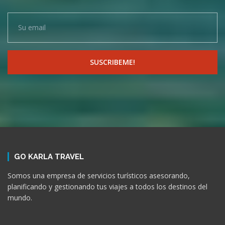
GO KARLA TRAVEL
Somos una empresa de servicios turísticos asesorando,
planificando y gestionando tus viajes a todos los destinos del
mundo.