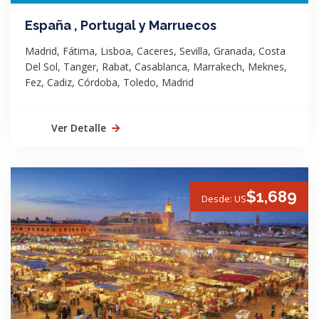
España , Portugal y Marruecos
Madrid, Fátima, Lisboa, Caceres, Sevilla, Granada, Costa
Del Sol, Tanger, Rabat, Casablanca, Marrakech, Meknes,
Fez, Cadiz, Córdoba, Toledo, Madrid
Ver Detalle
$1,689
Desde: US