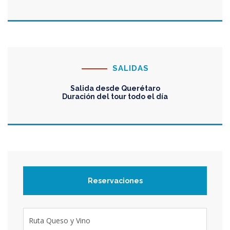
SALIDAS
Salida desde Querétaro
Duración del tour todo el día
Reservaciones