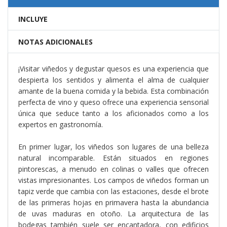
INCLUYE
NOTAS ADICIONALES
¡Visitar viñedos y degustar quesos es una experiencia que
despierta los sentidos y alimenta el alma de cualquier
amante de la buena comida y la bebida. Esta combinación
perfecta de vino y queso ofrece una experiencia sensorial
única que seduce tanto a los aficionados como a los
expertos en gastronomía.
En primer lugar, los viñedos son lugares de una belleza
natural incomparable. Están situados en regiones
pintorescas, a menudo en colinas o valles que ofrecen
vistas impresionantes. Los campos de viñedos forman un
tapiz verde que cambia con las estaciones, desde el brote
de las primeras hojas en primavera hasta la abundancia
de uvas maduras en otoño. La arquitectura de las
bodegas también suele ser encantadora, con edificios