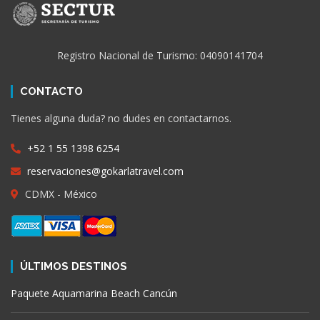
Registro Nacional de Turismo: 04090141704
CONTACTO
Tienes alguna duda? no dudes en contactarnos.
+52 1 55 1398 6254
reservaciones@gokarlatravel.com
CDMX - México
ÚLTIMOS DESTINOS
Paquete Aquamarina Beach Cancún