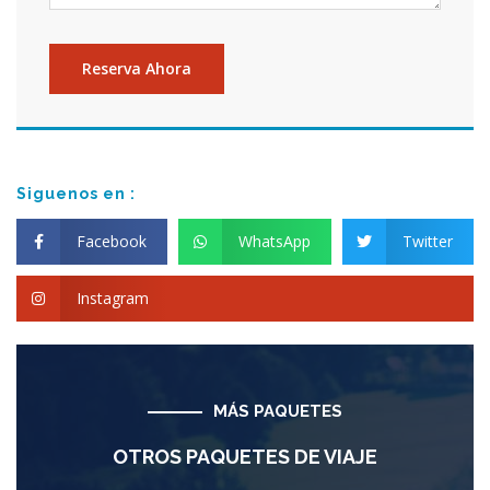
Siguenos en :
Facebook
WhatsApp
Twitter
Instagram
MÁS PAQUETES
OTROS PAQUETES DE VIAJE