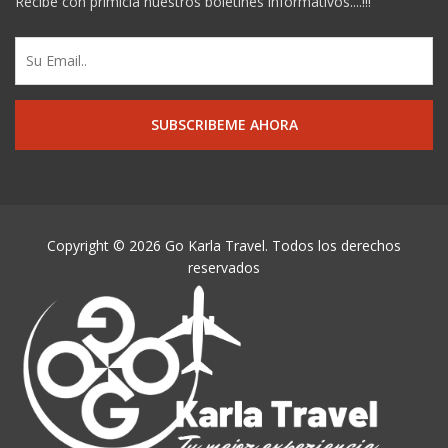
Recibe con primicia nuestros boletines informativos....!!!
Copyright © 2026 Go Karla Travel. Todos los derechos
reservados