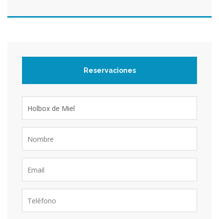
Reservaciones