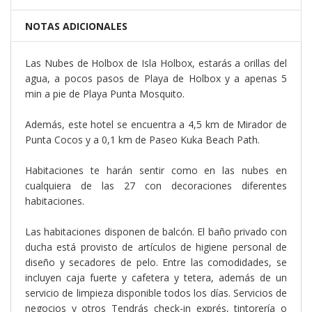
NOTAS ADICIONALES
Las Nubes de Holbox de Isla Holbox, estarás a orillas del
agua, a pocos pasos de Playa de Holbox y a apenas 5
min a pie de Playa Punta Mosquito.
Además, este hotel se encuentra a 4,5 km de Mirador de
Punta Cocos y a 0,1 km de Paseo Kuka Beach Path.
Habitaciones te harán sentir como en las nubes en
cualquiera de las 27 con decoraciones diferentes
habitaciones.
Las habitaciones disponen de balcón. El baño privado con
ducha está provisto de artículos de higiene personal de
diseño y secadores de pelo. Entre las comodidades, se
incluyen caja fuerte y cafetera y tetera, además de un
servicio de limpieza disponible todos los días. Servicios de
negocios y otros Tendrás check-in exprés, tintorería o