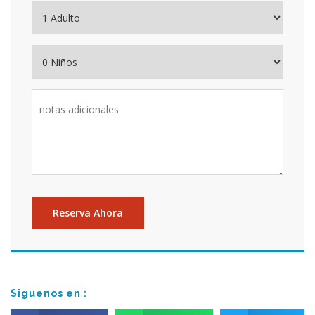
Siguenos en :