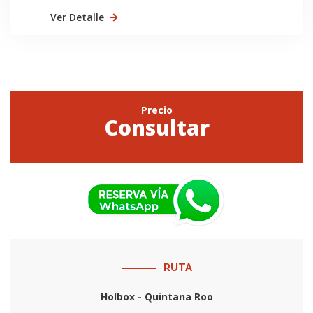
Ver Detalle
Precio
Consultar
RUTA
Holbox - Quintana Roo