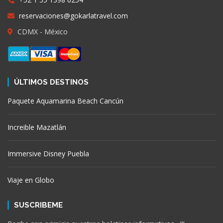
reservaciones@gokarlatravel.com
CDMX - México
ÚLTIMOS DESTINOS
Paquete Aquamarina Beach Cancún
Increible Mazatlán
Immersive Disney Puebla
Viaje en Globo
SUSCRIBEME