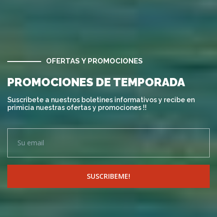
OFERTAS Y PROMOCIONES
PROMOCIONES DE TEMPORADA
Suscribete a nuestros boletines informativos y recibe en
primicia nuestras ofertas y promociones !!