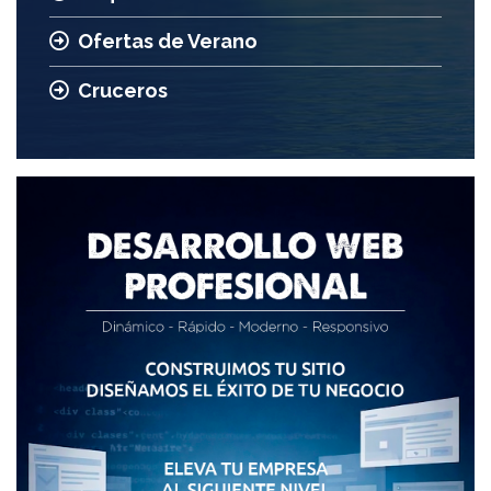
Ofertas de Verano
Cruceros