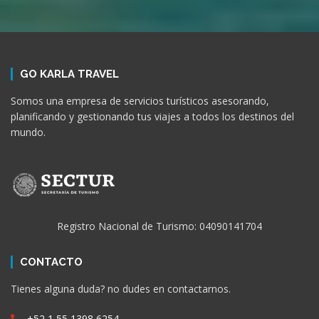
GO KARLA TRAVEL
Somos una empresa de servicios turísticos asesorando,
planificando y gestionando tus viajes a todos los destinos del
mundo.
Registro Nacional de Turismo: 04090141704
CONTACTO
Tienes alguna duda? no dudes en contactarnos.
+52 1 55 1398 6254