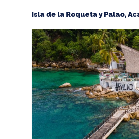
Isla de la Roqueta y Palao, A