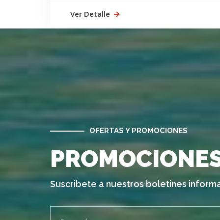
Ver Detalle
OFERTAS Y PROMOCIONES
PROMOCIONES
Suscribete a nuestros boletines informa