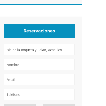
Reservaciones