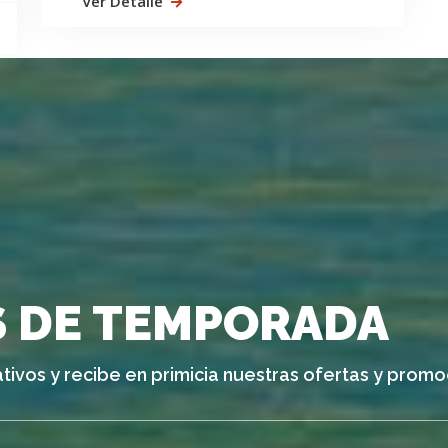
Ver Detalle
 DE TEMPORADA
tivos y recibe en primicia nuestras ofertas y promo