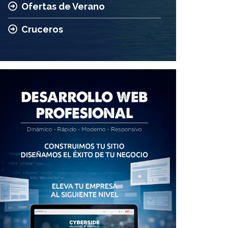
Ofertas de Verano
Cruceros