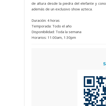
de altura desde la piedra del elefante y con
además de un exclusivo show azteca.
Duración: 4 horas
Temporada: Todo el año
Disponibilidad: Toda la semana
Horarios: 11:00am, 1:30pm
S