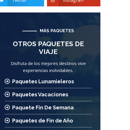
Twitter
Instagram
MÁS PAQUETES
OTROS PAQUETES DE
VIAJE
Disfruta de los mejores destinos vive
experiencias inolvidables.
Paquetes Lunamieleros
Paquetes Vacaciones
Paquete Fin De Semana
Paquetes de Fin de Año