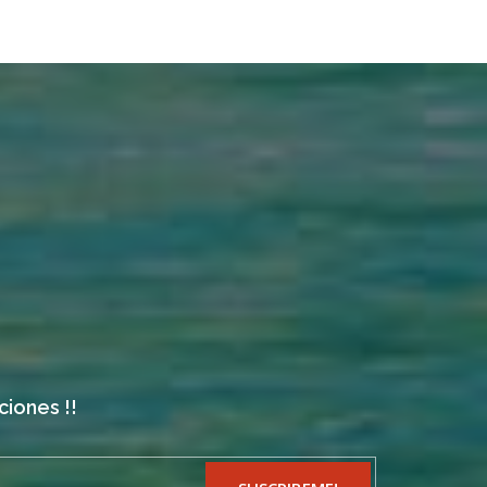
ciones !!