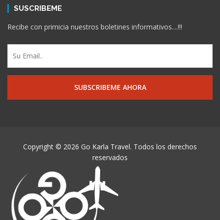
SUSCRIBEME
Recibe con primicia nuestros boletines informativos....!!!
Copyright © 2026 Go Karla Travel. Todos los derechos
reservados