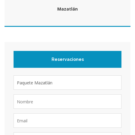
Mazatlán
Reservaciones