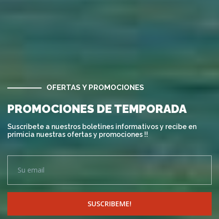
OFERTAS Y PROMOCIONES
PROMOCIONES DE TEMPORADA
Suscribete a nuestros boletines informativos y recibe en
primicia nuestras ofertas y promociones !!