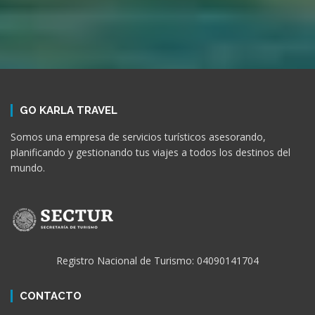
GO KARLA TRAVEL
Somos una empresa de servicios turísticos asesorando,
planificando y gestionando tus viajes a todos los destinos del
mundo.
Registro Nacional de Turismo: 04090141704
CONTACTO