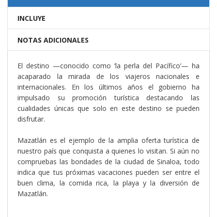
INCLUYE
NOTAS ADICIONALES
El destino —conocido como ‘la perla del Pacífico’— ha
acaparado la mirada de los viajeros nacionales e
internacionales. En los últimos años el gobierno ha
impulsado su promoción turística destacando las
cualidades únicas que solo en este destino se pueden
disfrutar.
Mazatlán es el ejemplo de la amplia oferta turística de
nuestro país que conquista a quienes lo visitan. Si aún no
compruebas las bondades de la ciudad de Sinaloa, todo
indica que tus próximas vacaciones pueden ser entre el
buen clima, la comida rica, la playa y la diversión de
Mazatlán.