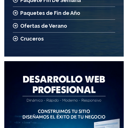
Paquete Fin De Semana
Paquetes de Fin de Año
Ofertas de Verano
Cruceros