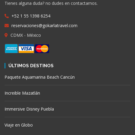
Tienes alguna duda? no dudes en contactarnos.
+52 1 55 1398 6254
reservaciones@gokarlatravel.com
CDMX - México
ÚLTIMOS DESTINOS
Paquete Aquamarina Beach Cancún
Increible Mazatlán
Immersive Disney Puebla
Viaje en Globo