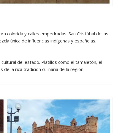
ra colorida y calles empedradas. San Cristóbal de las
zcla única de influencias indígenas y españolas.
ultural del estado. Platillos como el tamaletón, el
de la rica tradición culinaria de la región.