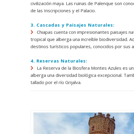
civilización maya. Las ruinas de Palenque son con
de las Inscripciones y el Palacio.
3. Cascadas y Paisajes Naturales:
Chiapas cuenta con impresionantes paisajes natu
tropical que alberga una increíble biodiversidad.
destinos turísticos populares, conocidos por sus a
4. Reservas Naturales:
La Reserva de la Biosfera Montes Azules es un
alberga una diversidad biológica excepcional. Tam
tallado por el río Grijalva.