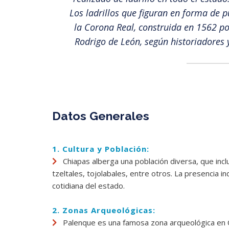
Los ladrillos que figuran en forma de 
la Corona Real, construida en 1562 po
Rodrigo de León, según historiadores 
Datos Generales
1. Cultura y Población:
Chiapas alberga una población diversa, que incl
tzeltales, tojolabales, entre otros. La presencia indí
cotidiana del estado.
2. Zonas Arqueológicas:
Palenque es una famosa zona arqueológica en Ch