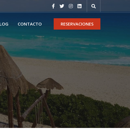
LOG
CONTACTO
RESERVACIONES