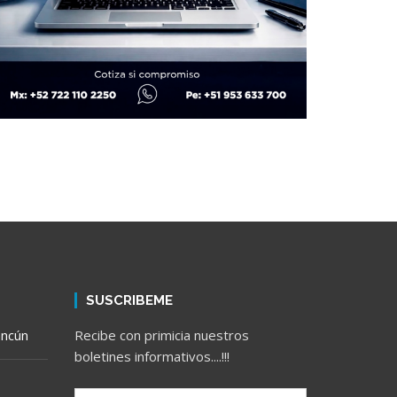
SUSCRIBEME
ancún
Recibe con primicia nuestros
boletines informativos....!!!