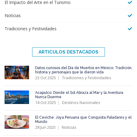
El Impacto del Arte en el Turismo
Noticias
Tradiciones y Festividades
ARTICULOS DESTACADOS
Datos curiosos del Día de Muertos en México: Tradición,
historia y personajes que le dieron vida
23 Oct 2025
Tradiciones y Festividades
Acapulco: Donde el Sol Abraza al Mar y la Aventura
Nunca Duerme
14 Oct 2025
Destinos Nacionales
El Ceviche: Joya Peruana que Conquista Paladares y el
Mundo
28 Jun 2025
Noticias