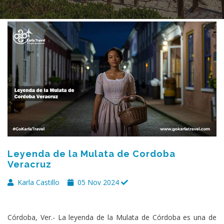
Leyenda de la Mulata de Cordoba
Veracruz
Karla Castillo
05 Nov 2024
Córdoba, Ver.- La leyenda de la Mulata de Córdoba es una de