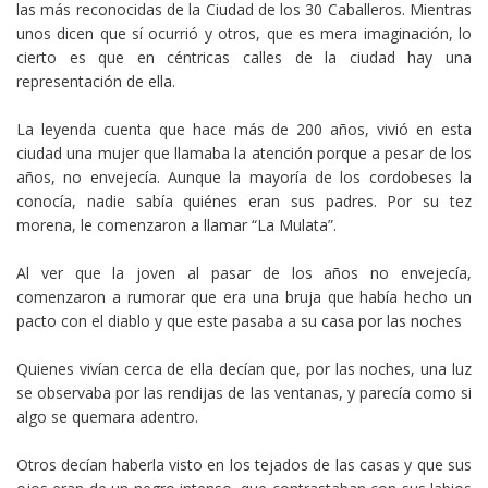
las más reconocidas de la Ciudad de los 30 Caballeros. Mientras
unos dicen que sí ocurrió y otros, que es mera imaginación, lo
cierto es que en céntricas calles de la ciudad hay una
representación de ella.
La leyenda cuenta que hace más de 200 años, vivió en esta
ciudad una mujer que llamaba la atención porque a pesar de los
años, no envejecía. Aunque la mayoría de los cordobeses la
conocía, nadie sabía quiénes eran sus padres. Por su tez
morena, le comenzaron a llamar “La Mulata”.
Al ver que la joven al pasar de los años no envejecía,
comenzaron a rumorar que era una bruja que había hecho un
pacto con el diablo y que este pasaba a su casa por las noches
Quienes vivían cerca de ella decían que, por las noches, una luz
se observaba por las rendijas de las ventanas, y parecía como si
algo se quemara adentro.
Otros decían haberla visto en los tejados de las casas y que sus