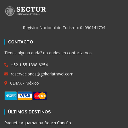
Registro Nacional de Turismo: 04090141704
CONTACTO
Tienes alguna duda? no dudes en contactarnos.
+52 1 55 1398 6254
reservaciones@gokarlatravel.com
CDMX - México
ÚLTIMOS DESTINOS
Paquete Aquamarina Beach Cancún