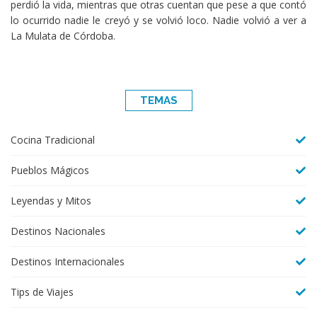
perdió la vida, mientras que otras cuentan que pese a que contó
lo ocurrido nadie le creyó y se volvió loco. Nadie volvió a ver a
La Mulata de Córdoba.
TEMAS
Cocina Tradicional
Pueblos Mágicos
Leyendas y Mitos
Destinos Nacionales
Destinos Internacionales
Tips de Viajes