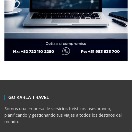
GO KARLA TRAVEL
Somos una empresa de servicios turísticos asesorando,
planificando y gestionando tus viajes a todos los destinos del
mundo.