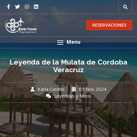
RESERVACIONES
Menu
Leyenda de la Mulata de Cordoba
Veracruz
Karla Castillo
05 Nov 2024
Leyendas y Mitos