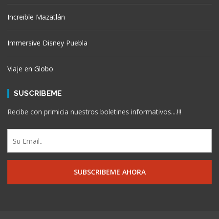
Increible Mazatlán
Immersive Disney Puebla
Viaje en Globo
SUSCRIBEME
Recibe con primicia nuestros boletines informativos....!!!