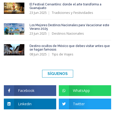
El Festival Cervantino: donde el arte transforma a
Guanajuato
23 Jun 2025
Tradiciones y Festividades
Los Mejores Destinos Nacionales para Vacacionar este
Verano 2025
23 Jun 2025
Destinos Nacionales
Destino ocultos de México que debes visitar antes que
se hagan famosos
08 Jun 2025
Tips de Viajes
SÍGUENOS
Facebook
WhatsApp
Linkedin
Twitter