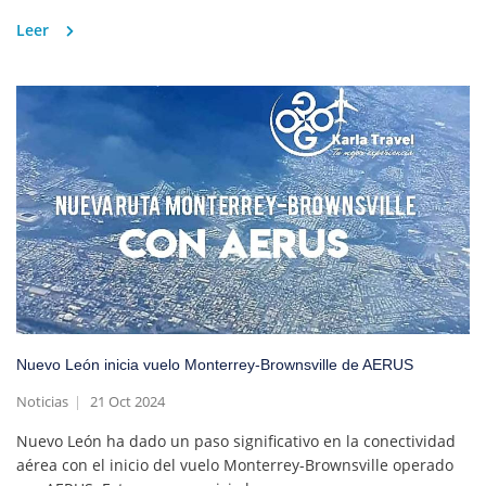
Leer
Nuevo León inicia vuelo Monterrey-Brownsville de AERUS
Noticias
21 Oct 2024
Nuevo León ha dado un paso significativo en la conectividad
aérea con el inicio del vuelo Monterrey-Brownsville operado