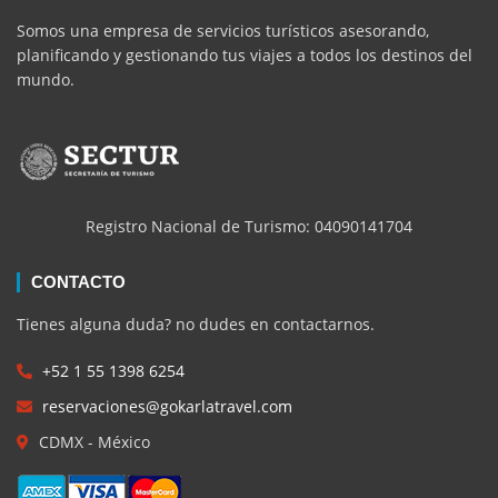
Somos una empresa de servicios turísticos asesorando,
planificando y gestionando tus viajes a todos los destinos del
mundo.
Registro Nacional de Turismo: 04090141704
CONTACTO
Tienes alguna duda? no dudes en contactarnos.
+52 1 55 1398 6254
reservaciones@gokarlatravel.com
CDMX - México