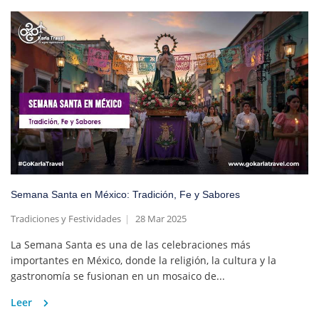
Semana Santa en México: Tradición, Fe y Sabores
Tradiciones y Festividades
28 Mar 2025
La Semana Santa es una de las celebraciones más
importantes en México, donde la religión, la cultura y la
gastronomía se fusionan en un mosaico de...
Leer