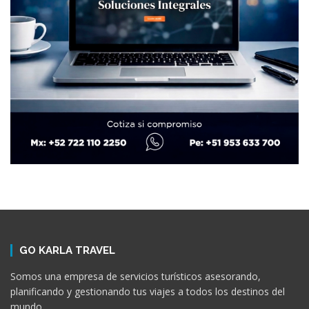
GO KARLA TRAVEL
Somos una empresa de servicios turísticos asesorando,
planificando y gestionando tus viajes a todos los destinos del
mundo.