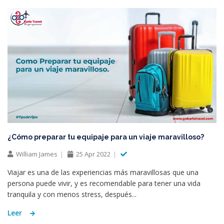
¿Cómo preparar tu equipaje para un viaje maravilloso?
William James
25 Apr 2022
Viajar es una de las experiencias más maravillosas que una
persona puede vivir, y es recomendable para tener una vida
tranquila y con menos stress, después...
Leer