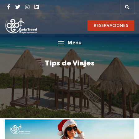
RESERVACIONES
Menu
Tips de Viajes