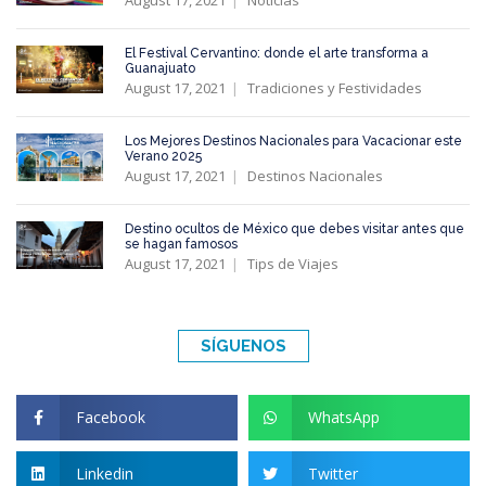
El Festival Cervantino: donde el arte transforma a
Guanajuato
August 17, 2021
Tradiciones y Festividades
Los Mejores Destinos Nacionales para Vacacionar este
Verano 2025
August 17, 2021
Destinos Nacionales
Destino ocultos de México que debes visitar antes que
se hagan famosos
August 17, 2021
Tips de Viajes
SÍGUENOS
Facebook
WhatsApp
Linkedin
Twitter