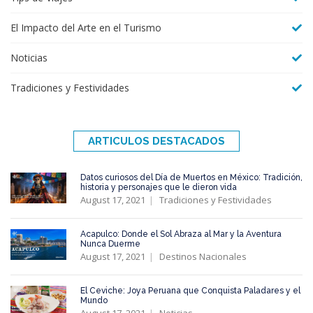
El Impacto del Arte en el Turismo
Noticias
Tradiciones y Festividades
ARTICULOS DESTACADOS
Datos curiosos del Día de Muertos en México: Tradición,
historia y personajes que le dieron vida
August 17, 2021
Tradiciones y Festividades
Acapulco: Donde el Sol Abraza al Mar y la Aventura
Nunca Duerme
August 17, 2021
Destinos Nacionales
El Ceviche: Joya Peruana que Conquista Paladares y el
Mundo
August 17, 2021
Noticias