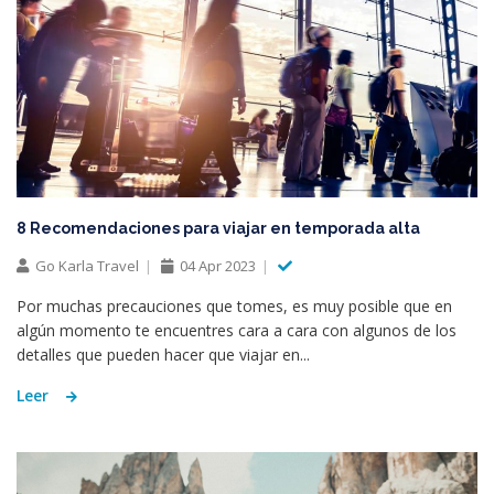
8 Recomendaciones para viajar en temporada alta
Go Karla Travel
04 Apr 2023
Por muchas precauciones que tomes, es muy posible que en
algún momento te encuentres cara a cara con algunos de los
detalles que pueden hacer que viajar en...
Leer