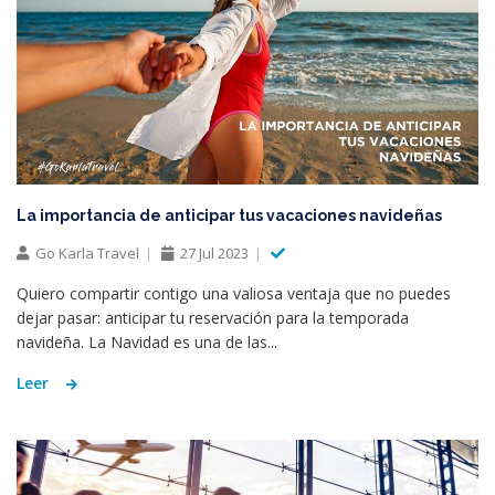
La importancia de anticipar tus vacaciones navideñas
Go Karla Travel
27 Jul 2023
Quiero compartir contigo una valiosa ventaja que no puedes
dejar pasar: anticipar tu reservación para la temporada
navideña. La Navidad es una de las...
Leer