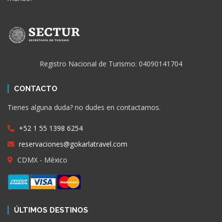
Registro Nacional de Turismo: 04090141704
CONTACTO
Tienes alguna duda? no dudes en contactarnos.
+52 1 55 1398 6254
reservaciones@gokarlatravel.com
CDMX - México
ÚLTIMOS DESTINOS