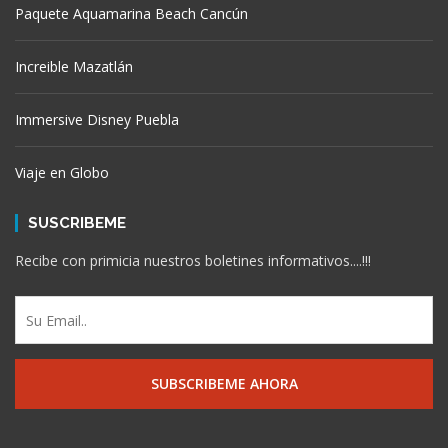
Paquete Aquamarina Beach Cancún
Increible Mazatlán
Immersive Disney Puebla
Viaje en Globo
SUSCRIBEME
Recibe con primicia nuestros boletines informativos....!!!