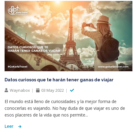
Datos curiosos que te harán tener ganas de viajar
Waynabox
03 May 2022
El mundo está lleno de curiosidades y la mejor forma de
conocerlas es viajando. No hay duda de que viajar es uno de
esos placeres de la vida que nos permite...
Leer