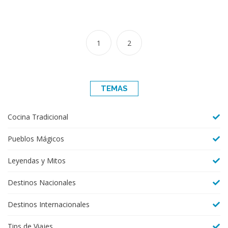
1
2
TEMAS
Cocina Tradicional
Pueblos Mágicos
Leyendas y Mitos
Destinos Nacionales
Destinos Internacionales
Tips de Viajes