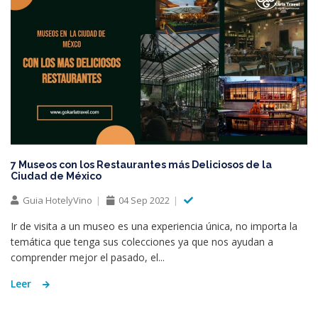
7 Museos con los Restaurantes más Deliciosos de la
Ciudad de México
Guia HotelyVino
04 Sep 2022
Ir de visita a un museo es una experiencia única, no importa la
temática que tenga sus colecciones ya que nos ayudan a
comprender mejor el pasado, el...
Leer